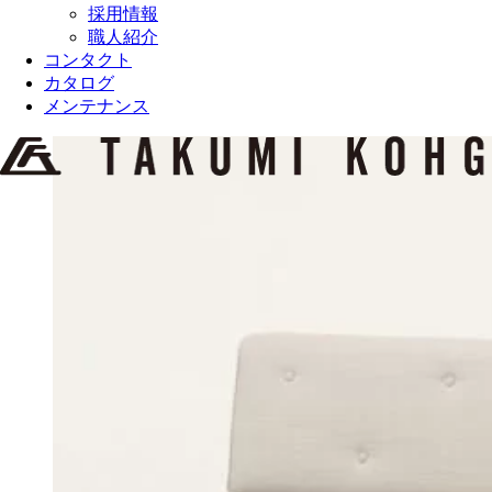
採用情報
職人紹介
コンタクト
カタログ
メンテナンス
View
Larger
Image