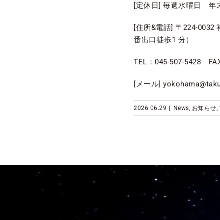
[定休日] 毎週水曜日 
[住所&電話] 〒224-
番出口徒歩1 分）
TEL：045-507-5428 FAX
[メール] yokohama@taku
2026.06.29
|
News
,
お知らせ
,