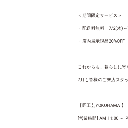
＜期間限定サービス＞
・配送料無料 7/2(木)
・店内展示現品20%OFF 7/
これからも、暮らしに寄
7月も皆様のご来店スタ
【匠工芸YOKOHAMA 】
[営業時間] AM 11: