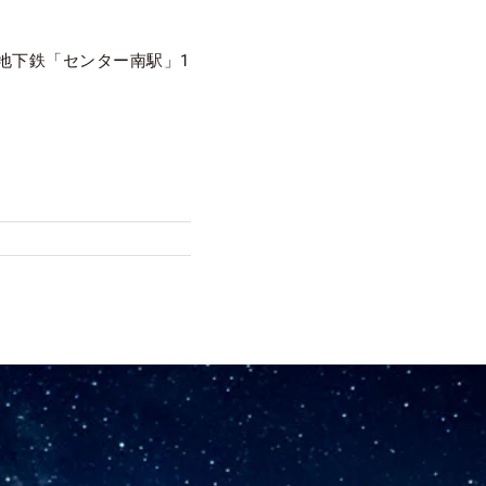
市営地下鉄「センター南駅」1