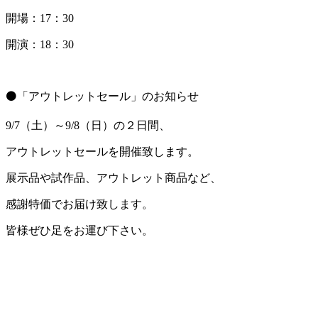
開場：17：30
開演：18：30
⚫「アウトレットセール」のお知らせ
9/7（土）～9/8（日）の２日間、
アウトレットセールを開催致します。
展示品や試作品、アウトレット商品など、
感謝特価でお届け致します。
皆様ぜひ足をお運び下さい。