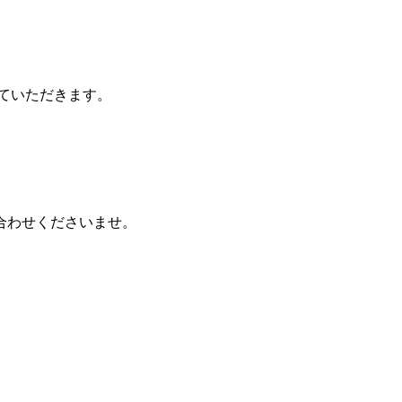
させていただきます。
合わせくださいませ。