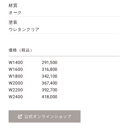
材質
メンテナンス
オーク
塗装
ウレタンクリア
価格（税込）
W1400
291,500
W1600
316,800
W1800
342,100
W2000
367,400
W2200
392,700
W2400
418,000
公式オンラインショップ