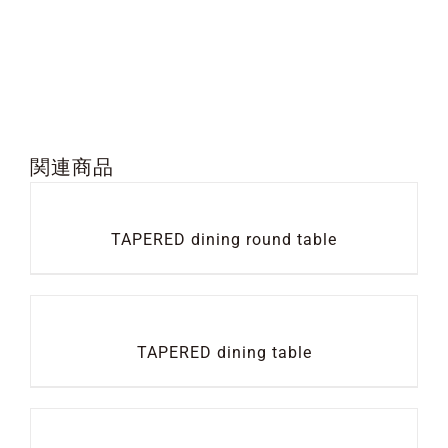
関連商品
TAPERED dining round table
TAPERED dining table