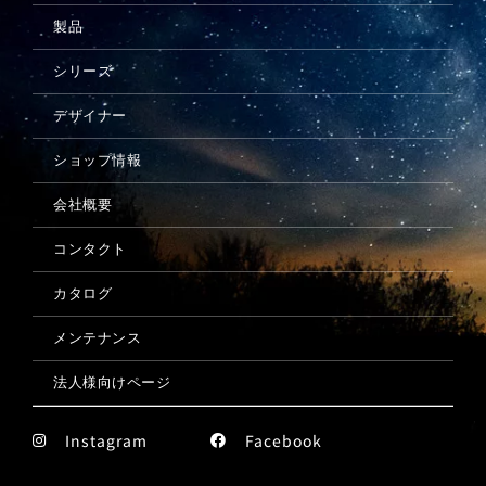
製品
シリーズ
デザイナー
ショップ情報
会社概要
コンタクト
カタログ
メンテナンス
法人様向けページ
Instagram
Facebook