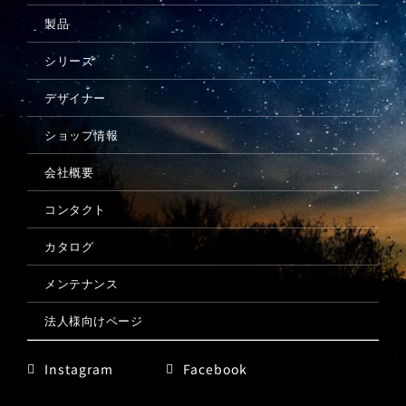
製品
メンテナンス
シリーズ
デザイナー
ショップ情報
会社概要
コンタクト
カタログ
メンテナンス
法人様向けページ
Instagram
Facebook