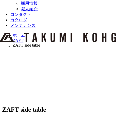
採用情報
職人紹介
コンタクト
カタログ
メンテナンス
ホーム
ZAFT
ZAFT side table
ZAFT side table