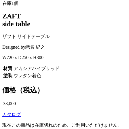
在庫1個
ZAFT
side table
ザフト サイドテーブル
Designed by
蛯名 紀之
W720 x D250 x H300
材質
アカシアハイブリッド
塗装
ウレタン着色
価格（税込）
33,000
カタログ
現在この商品は在庫切れのため、ご利用いただけません。