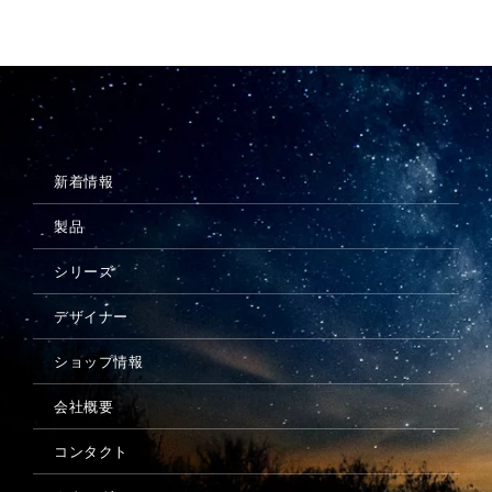
新着情報
製品
シリーズ
デザイナー
ショップ情報
会社概要
コンタクト